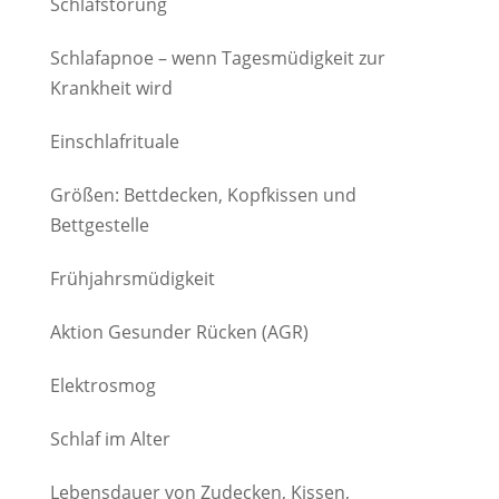
Schlafstörung
Schlafapnoe – wenn Tagesmüdigkeit zur
Krankheit wird
Einschlafrituale
Größen: Bettdecken, Kopfkissen und
Bettgestelle
Frühjahrsmüdigkeit
Aktion Gesunder Rücken (AGR)
Elektrosmog
Schlaf im Alter
Lebensdauer von Zudecken, Kissen,