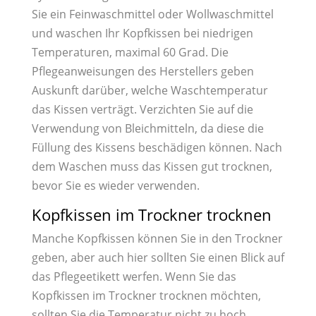
Sie ein Feinwaschmittel oder Wollwaschmittel
und waschen Ihr Kopfkissen bei niedrigen
Temperaturen, maximal 60 Grad. Die
Pflegeanweisungen des Herstellers geben
Auskunft darüber, welche Waschtemperatur
das Kissen verträgt. Verzichten Sie auf die
Verwendung von Bleichmitteln, da diese die
Füllung des Kissens beschädigen können. Nach
dem Waschen muss das Kissen gut trocknen,
bevor Sie es wieder verwenden.
Kopfkissen im Trockner trocknen
Manche Kopfkissen können Sie in den Trockner
geben, aber auch hier sollten Sie einen Blick auf
das Pflegeetikett werfen. Wenn Sie das
Kopfkissen im Trockner trocknen möchten,
sollten Sie die Temperatur nicht zu hoch