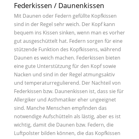
Federkissen / Daunenkissen
Mit Daunen oder Federn gefüllte Kopfkissen
sind in der Regel sehr weich. Der Kopf kann
bequem ins Kissen sinken, wenn man es vorher
gut ausgeschüttelt hat. Federn sorgen für eine
stützende Funktion des Kopfkissens, während
Daunen es weich machen. Federkissen bieten
eine gute Unterstützung für den Kopf sowie
Nacken und sind in der Regel atmungsaktiv
und temperaturregulierend. Der Nachteil von
Federkissen bzw. Daunenkissen ist, dass sie für
Allergiker und Asthmatiker eher ungeeignet
sind. Manche Menschen empfinden das
notwendige Aufschütteln als lästig, aber es ist
wichtig, damit die Daunen bzw. Federn, die
Luftpolster bilden können, die das Kopfkissen