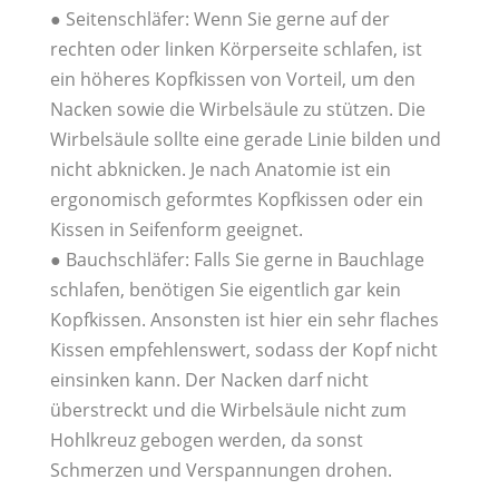
● Seitenschläfer: Wenn Sie gerne auf der
rechten oder linken Körperseite schlafen, ist
ein höheres Kopfkissen von Vorteil, um den
Nacken sowie die Wirbelsäule zu stützen. Die
Wirbelsäule sollte eine gerade Linie bilden und
nicht abknicken. Je nach Anatomie ist ein
ergonomisch geformtes Kopfkissen oder ein
Kissen in Seifenform geeignet.
● Bauchschläfer: Falls Sie gerne in Bauchlage
schlafen, benötigen Sie eigentlich gar kein
Kopfkissen. Ansonsten ist hier ein sehr flaches
Kissen empfehlenswert, sodass der Kopf nicht
einsinken kann. Der Nacken darf nicht
überstreckt und die Wirbelsäule nicht zum
Hohlkreuz gebogen werden, da sonst
Schmerzen und Verspannungen drohen.