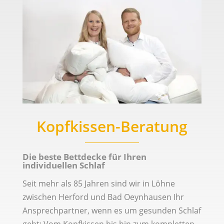
Kopfkissen-Beratung
Die beste Bettdecke für Ihren
individuellen Schlaf
Seit mehr als 85 Jahren sind wir in Löhne
zwischen Herford und Bad Oeynhausen Ihr
Ansprechpartner, wenn es um gesunden Schlaf