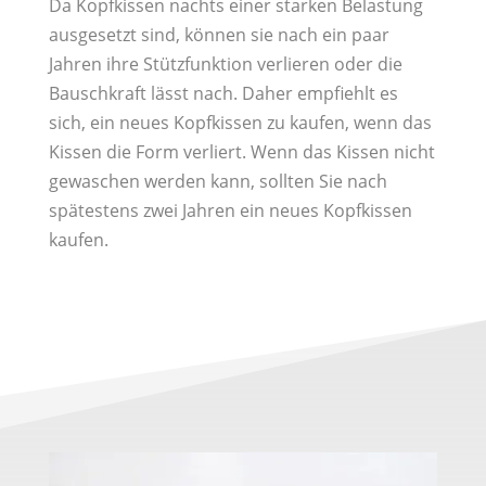
Da Kopfkissen nachts einer starken Belastung
ausgesetzt sind, können sie nach ein paar
Jahren ihre Stützfunktion verlieren oder die
Bauschkraft lässt nach. Daher empfiehlt es
sich, ein neues Kopfkissen zu kaufen, wenn das
Kissen die Form verliert. Wenn das Kissen nicht
gewaschen werden kann, sollten Sie nach
spätestens zwei Jahren ein neues Kopfkissen
kaufen.