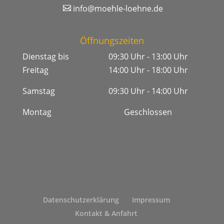
info@moehle-loehne.de
Öffnungszeiten
Dienstag bis
09:30 Uhr - 13:00 Uhr
Freitag
14:00 Uhr - 18:00 Uhr
Samstag
09:30 Uhr - 14:00 Uhr
Montag
Geschlossen
Datenschutzerklärung
Impressum
Kontakt & Anfahrt