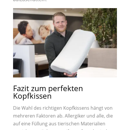
Fazit zum perfekten
Kopfkissen
Die Wahl des richtigen Kopfkissens hängt von
mehreren Faktoren ab. Allergiker und alle, die
auf eine Füllung aus tierischen Materialien