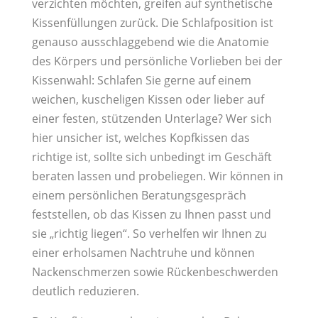
verzichten möchten, greifen auf synthetische
Kissenfüllungen zurück. Die Schlafposition ist
genauso ausschlaggebend wie die Anatomie
des Körpers und persönliche Vorlieben bei der
Kissenwahl: Schlafen Sie gerne auf einem
weichen, kuscheligen Kissen oder lieber auf
einer festen, stützenden Unterlage? Wer sich
hier unsicher ist, welches Kopfkissen das
richtige ist, sollte sich unbedingt im Geschäft
beraten lassen und probeliegen. Wir können in
einem persönlichen Beratungsgespräch
feststellen, ob das Kissen zu Ihnen passt und
sie „richtig liegen“. So verhelfen wir Ihnen zu
einer erholsamen Nachtruhe und können
Nackenschmerzen sowie Rückenbeschwerden
deutlich reduzieren.