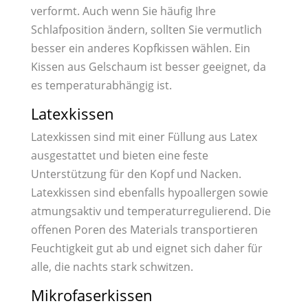
verformt. Auch wenn Sie häufig Ihre
Schlafposition ändern, sollten Sie vermutlich
besser ein anderes Kopfkissen wählen. Ein
Kissen aus Gelschaum ist besser geeignet, da
es temperaturabhängig ist.
Latexkissen
Latexkissen sind mit einer Füllung aus Latex
ausgestattet und bieten eine feste
Unterstützung für den Kopf und Nacken.
Latexkissen sind ebenfalls hypoallergen sowie
atmungsaktiv und temperaturregulierend. Die
offenen Poren des Materials transportieren
Feuchtigkeit gut ab und eignet sich daher für
alle, die nachts stark schwitzen.
Mikrofaserkissen