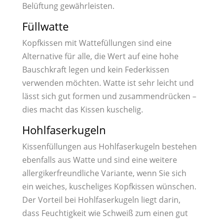
Belüftung gewährleisten.
Füllwatte
Kopfkissen mit Wattefüllungen sind eine
Alternative für alle, die Wert auf eine hohe
Bauschkraft legen und kein Federkissen
verwenden möchten. Watte ist sehr leicht und
lässt sich gut formen und zusammendrücken –
dies macht das Kissen kuschelig.
Hohlfaserkugeln
Kissenfüllungen aus Hohlfaserkugeln bestehen
ebenfalls aus Watte und sind eine weitere
allergikerfreundliche Variante, wenn Sie sich
ein weiches, kuscheliges Kopfkissen wünschen.
Der Vorteil bei Hohlfaserkugeln liegt darin,
dass Feuchtigkeit wie Schweiß zum einen gut