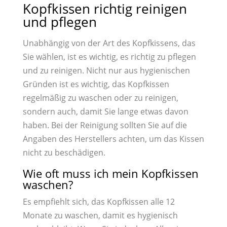
Kopfkissen richtig reinigen
und pflegen
Unabhängig von der Art des Kopfkissens, das
Sie wählen, ist es wichtig, es richtig zu pflegen
und zu reinigen. Nicht nur aus hygienischen
Gründen ist es wichtig, das Kopfkissen
regelmäßig zu waschen oder zu reinigen,
sondern auch, damit Sie lange etwas davon
haben. Bei der Reinigung sollten Sie auf die
Angaben des Herstellers achten, um das Kissen
nicht zu beschädigen.
Wie oft muss ich mein Kopfkissen
waschen?
Es empfiehlt sich, das Kopfkissen alle 12
Monate zu waschen, damit es hygienisch