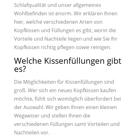
Schlafqualität und unser allgemeines
Wohlbefinden ist enorm. Wir erklären Ihnen
hier, welche verschiedenen Arten von
Kopfkissen und Füllungen es gibt, worin die
Vorteile und Nachteile liegen und wie Sie Ihr
Kopfkissen richtig pflegen sowie reinigen.
Welche Kissenfüllungen gibt
es?
Die Möglichkeiten für Kissenfüllungen sind
groß. Wer sich ein neues Kopfkissen kaufen
möchte, fühlt sich womöglich überfordert bei
der Auswahl. Wir geben Ihnen einen kleinen
Wegweiser und stellen Ihnen die
verschiedenen Füllungen samt Vorteilen und
Nachteilen vor.