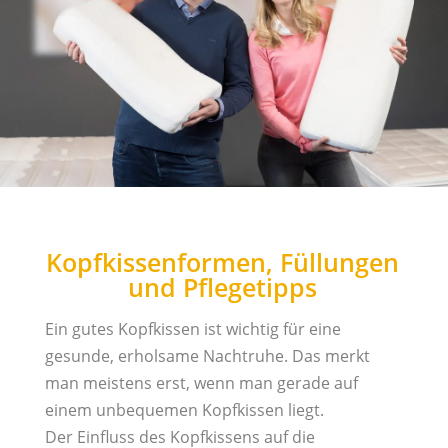
Kopfkissenformen, Füllungen
und Pflegetipps
Ein gutes Kopfkissen ist wichtig für eine
gesunde, erholsame Nachtruhe. Das merkt
man meistens erst, wenn man gerade auf
einem unbequemen Kopfkissen liegt.
Der Einfluss des Kopfkissens auf die