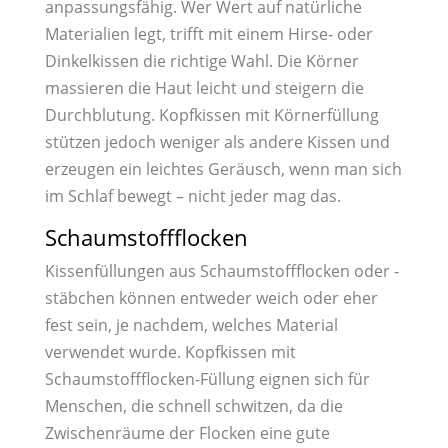
anpassungsfähig. Wer Wert auf natürliche
Materialien legt, trifft mit einem Hirse- oder
Dinkelkissen die richtige Wahl. Die Körner
massieren die Haut leicht und steigern die
Durchblutung. Kopfkissen mit Körnerfüllung
stützen jedoch weniger als andere Kissen und
erzeugen ein leichtes Geräusch, wenn man sich
im Schlaf bewegt – nicht jeder mag das.
Schaumstoffflocken
Kissenfüllungen aus Schaumstoffflocken oder -
stäbchen können entweder weich oder eher
fest sein, je nachdem, welches Material
verwendet wurde. Kopfkissen mit
Schaumstoffflocken-Füllung eignen sich für
Menschen, die schnell schwitzen, da die
Zwischenräume der Flocken eine gute