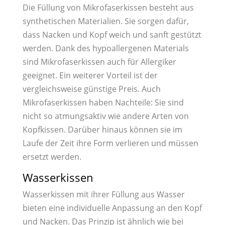
Die Füllung von Mikrofaserkissen besteht aus
synthetischen Materialien. Sie sorgen dafür,
dass Nacken und Kopf weich und sanft gestützt
werden. Dank des hypoallergenen Materials
sind Mikrofaserkissen auch für Allergiker
geeignet. Ein weiterer Vorteil ist der
vergleichsweise günstige Preis. Auch
Mikrofaserkissen haben Nachteile: Sie sind
nicht so atmungsaktiv wie andere Arten von
Kopfkissen. Darüber hinaus können sie im
Laufe der Zeit ihre Form verlieren und müssen
ersetzt werden.
Wasserkissen
Wasserkissen mit ihrer Füllung aus Wasser
bieten eine individuelle Anpassung an den Kopf
und Nacken. Das Prinzip ist ähnlich wie bei