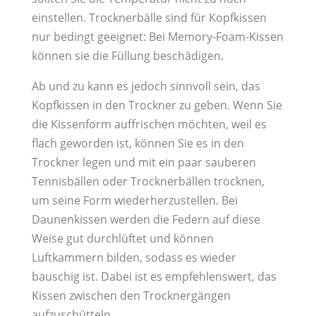
einstellen. Trocknerbälle sind für Kopfkissen
nur bedingt geeignet: Bei Memory-Foam-Kissen
können sie die Füllung beschädigen.
Ab und zu kann es jedoch sinnvoll sein, das
Kopfkissen in den Trockner zu geben. Wenn Sie
die Kissenform auffrischen möchten, weil es
flach geworden ist, können Sie es in den
Trockner legen und mit ein paar sauberen
Tennisbällen oder Trocknerbällen trocknen,
um seine Form wiederherzustellen. Bei
Daunenkissen werden die Federn auf diese
Weise gut durchlüftet und können
Luftkammern bilden, sodass es wieder
bauschig ist. Dabei ist es empfehlenswert, das
Kissen zwischen den Trocknergängen
aufzuschütteln.