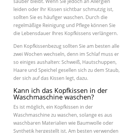
sauber bleibt. Wenn Sie jedoch an Allergien
leiden oder Ihr Kissen sichtbar schmutzig ist,
sollten Sie es häufiger waschen. Durch die
regelmäßige Reinigung und Pflege können Sie
die Lebensdauer Ihres Kopfkissens verlängern.
Den Kopfkissenbezug sollten Sie am besten alle
zwei Wochen wechseln, denn im Schlaf muss er
so einiges aushalten: Schweiß, Hautschuppen,
Haare und Speichel gesellen sich zu dem Staub,
der sich auf das Kissen legt, dazu.
Kann ich das Kopfkissen in der
Waschmaschine waschen?
Es ist möglich, ein Kopfkissen in der
Waschmaschine zu waschen, solange es aus
waschbaren Materialien wie Baumwolle oder
Synthetik hergestellt ist. Am besten verwenden