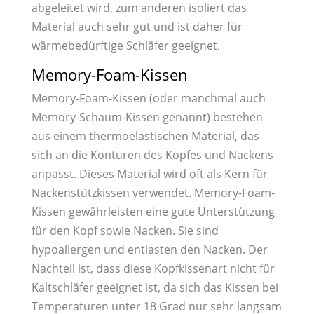
abgeleitet wird, zum anderen isoliert das
Material auch sehr gut und ist daher für
wärmebedürftige Schläfer geeignet.
Memory-Foam-Kissen
Memory-Foam-Kissen (oder manchmal auch
Memory-Schaum-Kissen genannt) bestehen
aus einem thermoelastischen Material, das
sich an die Konturen des Kopfes und Nackens
anpasst. Dieses Material wird oft als Kern für
Nackenstützkissen verwendet. Memory-Foam-
Kissen gewährleisten eine gute Unterstützung
für den Kopf sowie Nacken. Sie sind
hypoallergen und entlasten den Nacken. Der
Nachteil ist, dass diese Kopfkissenart nicht für
Kaltschläfer geeignet ist, da sich das Kissen bei
Temperaturen unter 18 Grad nur sehr langsam