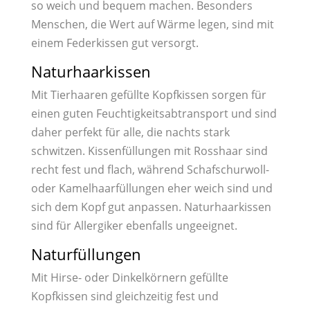
so weich und bequem machen. Besonders
Menschen, die Wert auf Wärme legen, sind mit
einem Federkissen gut versorgt.
Naturhaarkissen
Mit Tierhaaren gefüllte Kopfkissen sorgen für
einen guten Feuchtigkeitsabtransport und sind
daher perfekt für alle, die nachts stark
schwitzen. Kissenfüllungen mit Rosshaar sind
recht fest und flach, während Schafschurwoll-
oder Kamelhaarfüllungen eher weich sind und
sich dem Kopf gut anpassen. Naturhaarkissen
sind für Allergiker ebenfalls ungeeignet.
Naturfüllungen
Mit Hirse- oder Dinkelkörnern gefüllte
Kopfkissen sind gleichzeitig fest und