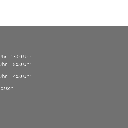
Uhr - 13:00 Uhr
Uhr - 18:00 Uhr
Uhr - 14:00 Uhr
lossen