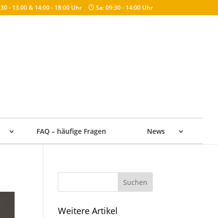
9:30 - 13.00 & 14:00 - 18:00 Uhr​
Sa: 09:30 - 14:00 Uhr
FAQ – häufige Fragen
News
Weitere Artikel