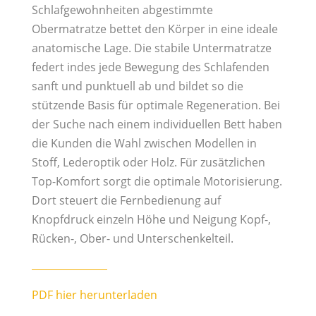
Schlafgewohnheiten abgestimmte
Obermatratze bettet den Körper in eine ideale
anatomische Lage. Die stabile Untermatratze
federt indes jede Bewegung des Schlafenden
sanft und punktuell ab und bildet so die
stützende Basis für optimale Regeneration. Bei
der Suche nach einem individuellen Bett haben
die Kunden die Wahl zwischen Modellen in
Stoff, Lederoptik oder Holz. Für zusätzlichen
Top-Komfort sorgt die optimale Motorisierung.
Dort steuert die Fernbedienung auf
Knopfdruck einzeln Höhe und Neigung Kopf-,
Rücken-, Ober- und Unterschenkelteil.
PDF hier herunterladen