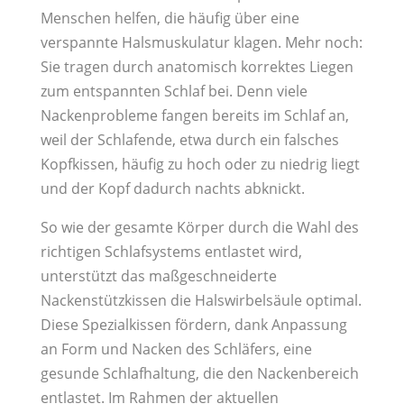
Menschen helfen, die häufig über eine
verspannte Halsmuskulatur klagen. Mehr noch:
Sie tragen durch anatomisch korrektes Liegen
zum entspannten Schlaf bei. Denn viele
Nackenprobleme fangen bereits im Schlaf an,
weil der Schlafende, etwa durch ein falsches
Kopfkissen, häufig zu hoch oder zu niedrig liegt
und der Kopf dadurch nachts abknickt.
So wie der gesamte Körper durch die Wahl des
richtigen Schlafsystems entlastet wird,
unterstützt das maßgeschneiderte
Nackenstützkissen die Halswirbelsäule optimal.
Diese Spezialkissen fördern, dank Anpassung
an Form und Nacken des Schläfers, eine
gesunde Schlafhaltung, die den Nackenbereich
entlastet. Im Rahmen der aktuellen