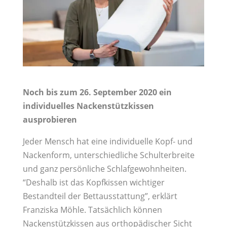
Noch bis zum 26. September 2020 ein
individuelles Nackenstützkissen
ausprobieren
Jeder Mensch hat eine individuelle Kopf- und
Nackenform, unterschiedliche Schulterbreite
und ganz persönliche Schlafgewohnheiten.
“Deshalb ist das Kopfkissen wichtiger
Bestandteil der Bettausstattung”, erklärt
Franziska Möhle. Tatsächlich können
Nackenstützkissen aus orthopädischer Sicht