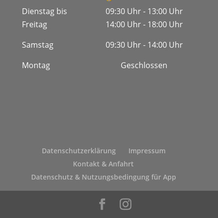
Dienstag bis
09:30 Uhr - 13:00 Uhr
Freitag
14:00 Uhr - 18:00 Uhr
Samstag
09:30 Uhr - 14:00 Uhr
Montag
Geschlossen
Datenschutzerklärung
Impressum
Kontakt & Anfahrt
Datenschutz & Nutzungsbedingung für App