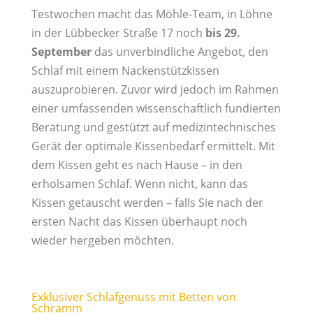
Testwochen macht das Möhle-Team, in Löhne
in der Lübbecker Straße 17 noch
bis 29.
September
das unverbindliche Angebot, den
Schlaf mit einem Nackenstützkissen
auszuprobieren. Zuvor wird jedoch im Rahmen
einer umfassenden wissenschaftlich fundierten
Beratung und gestützt auf medizintechnisches
Gerät der optimale Kissenbedarf ermittelt. Mit
dem Kissen geht es nach Hause – in den
erholsamen Schlaf. Wenn nicht, kann das
Kissen getauscht werden – falls Sie nach der
ersten Nacht das Kissen überhaupt noch
wieder hergeben möchten.
Exklusiver Schlafgenuss mit Betten von
Schramm