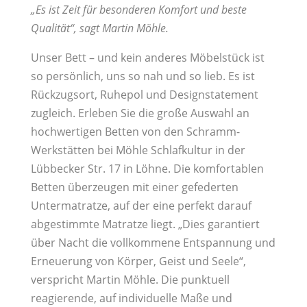
„Es ist Zeit für besonderen Komfort und beste
Qualität“, sagt Martin Möhle.
Unser Bett – und kein anderes Möbelstück ist
so persönlich, uns so nah und so lieb. Es ist
Rückzugsort, Ruhepol und Designstatement
zugleich. Erleben Sie die große Auswahl an
hochwertigen Betten von den Schramm-
Werkstätten bei Möhle Schlafkultur in der
Lübbecker Str. 17 in Löhne. Die komfortablen
Betten überzeugen mit einer gefederten
Untermatratze, auf der eine perfekt darauf
abgestimmte Matratze liegt. „Dies garantiert
über Nacht die vollkommene Entspannung und
Erneuerung von Körper, Geist und Seele“,
verspricht Martin Möhle. Die punktuell
reagierende, auf individuelle Maße und