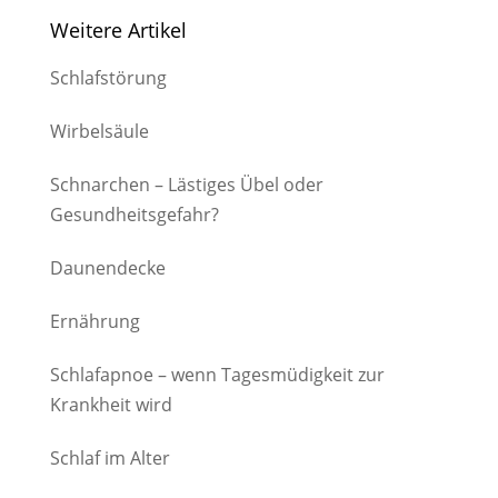
Weitere Artikel
Schlafstörung
Wirbelsäule
Schnarchen – Lästiges Übel oder
Gesundheitsgefahr?
Daunendecke
Ernährung
Schlafapnoe – wenn Tagesmüdigkeit zur
Krankheit wird
Schlaf im Alter