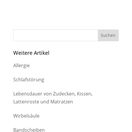
Weitere Artikel
Allergie
Schlafstörung
Lebensdauer von Zudecken, Kissen,
Lattenroste und Matratzen
Wirbelsäule
Bandscheiben