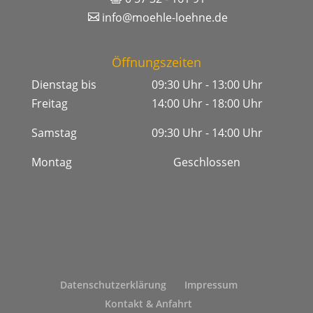
info@moehle-loehne.de
Öffnungszeiten
Dienstag bis
09:30 Uhr - 13:00 Uhr
Freitag
14:00 Uhr - 18:00 Uhr
Samstag
09:30 Uhr - 14:00 Uhr
Montag
Geschlossen
Datenschutzerklärung
Impressum
Kontakt & Anfahrt